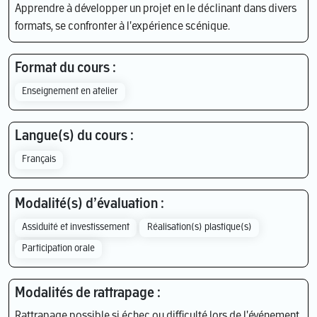
Apprendre à développer un projet en le déclinant dans divers
formats, se confronter à l'expérience scénique.
Format du cours :
Enseignement en atelier
Langue(s) du cours :
Français
Modalité(s) d’évaluation :
Assiduité et investissement
Réalisation(s) plastique(s)
Participation orale
Modalités de rattrapage :
Rattrapage possible si échec ou difficulté lors de l'événement