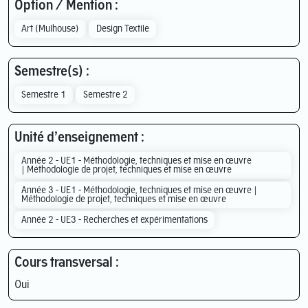
Option / Mention :
Art (Mulhouse)
Design Textile
Semestre(s) :
Semestre 1
Semestre 2
Unité d’enseignement :
Année 2 - UE1 - Méthodologie, techniques et mise en œuvre
| Méthodologie de projet, techniques et mise en œuvre
Année 3 - UE1 - Méthodologie, techniques et mise en œuvre |
Méthodologie de projet, techniques et mise en œuvre
Année 2 - UE3 - Recherches et expérimentations
Cours transversal :
Oui