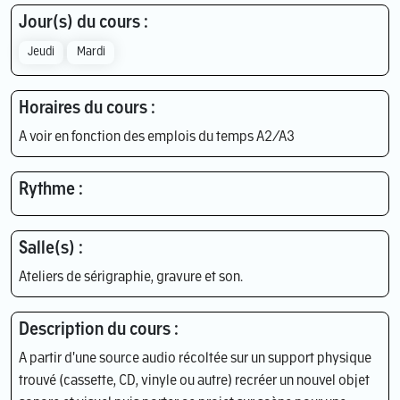
Jour(s) du cours :
Jeudi
Mardi
Horaires du cours :
A voir en fonction des emplois du temps A2/A3
Rythme :
Salle(s) :
Ateliers de sérigraphie, gravure et son.
Description du cours :
A partir d'une source audio récoltée sur un support physique
trouvé (cassette, CD, vinyle ou autre) recréer un nouvel objet