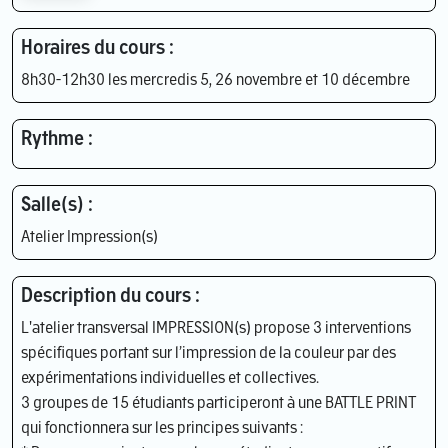
Horaires du cours :
8h30-12h30 les mercredis 5, 26 novembre et 10 décembre
Rythme :
Salle(s) :
Atelier Impression(s)
Description du cours :
L'atelier transversal IMPRESSION(s) propose 3 interventions
spécifiques portant sur l’impression de la couleur par des
expérimentations individuelles et collectives.
3 groupes de 15 étudiants participeront à une BATTLE PRINT
qui fonctionnera sur les principes suivants :