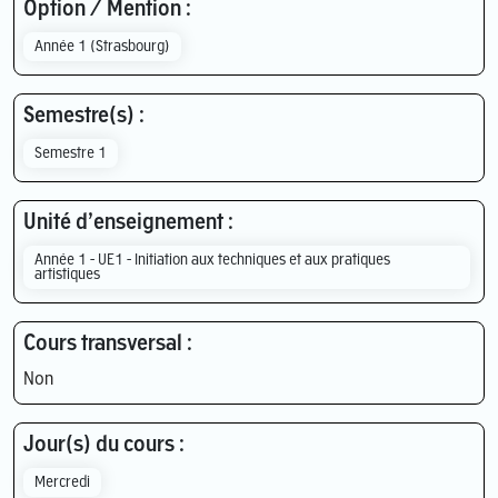
Option / Mention :
Année 1 (Strasbourg)
Semestre(s) :
Semestre 1
Unité d’enseignement :
Année 1 - UE1 - Initiation aux techniques et aux pratiques
artistiques
Cours transversal :
Non
Jour(s) du cours :
Mercredi