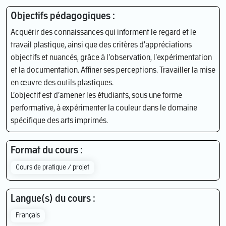
Objectifs pédagogiques :
Acquérir des connaissances qui informent le regard et le
travail plastique, ainsi que des critères d'appréciations
objectifs et nuancés, grâce à l'observation, l'expérimentation
et la documentation. Affiner ses perceptions. Travailler la mise
en œuvre des outils plastiques.
L’objectif est d’amener les étudiants, sous une forme
performative, à expérimenter la couleur dans le domaine
spécifique des arts imprimés.
Format du cours :
Cours de pratique / projet
Langue(s) du cours :
Français