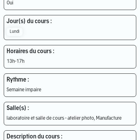
Oui
Jour(s) du cours :
Lundi
Horaires du cours :
13h-17h
Rythme :
Semaine impaire
Salle(s) :
laboratoire et salle de cours - atelier photo, Manufacture
Description du cours :