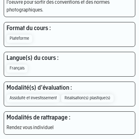
l'oeuvre pour sortir des conventions et des normes
photographiques.
Format du cours :
Plateforme
Langue(s) du cours :
Français
Modalité(s) d’évaluation :
Assiduité et investissement
Réalisation(s) plastique(s)
Modalités de rattrapage :
Rendez vous individuel