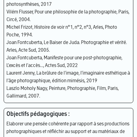
photosynthèses, 2017
Vilém Flusser, Pour une philosophie de la photographie, Paris,
Circé, 2004.
Michel Frizot, Histoire de voir n°1, n°2, n°3, Arles, Photo
Poche, 1994.
Joan Fontcuberta, Le Baiser de Juda. Photographie et vérité.
Arles, Acte Sud, 2005.
Joan Fontcuberta, Manifeste pour une post-photographie,
L’excès et l’accès…, Actes Sud, 2022
Laurent Jenny, La brûlure de l’image, l’imaginaire esthétique à
l’âge photographique, édition mimésis, 2019
Laszlo Moholy Nagy, Peinture, Photographie, Film, Paris,
Gallimard, 2007.
Objectifs pédagogiques :
Elaborer une pensée cohérente par rapport à ses productions
photographiques et réfléchir au support et au matériaux de