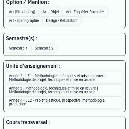
Option / Mention :
Art (Strasbourg)
Art - Objet
Art - Enquêter-Raconter
Art - Scénographie
Design - Réhabitant
Semestre(s) :
Semestre 1
Semestre 2
Unité d’enseignement :
Année 2 - UE1 - Méthodologie, techniques et mise en œuvre |
Méthodologie de projet, techniques et mise en œuvre
Année 3 - Méthodologie, techniques et mise en œuvre |
Méthodologie de projet, techniques et mise en œuvre
Année 4 - UE2 - Projet plastique, prospective, méthodologie,
production
Cours transversal :