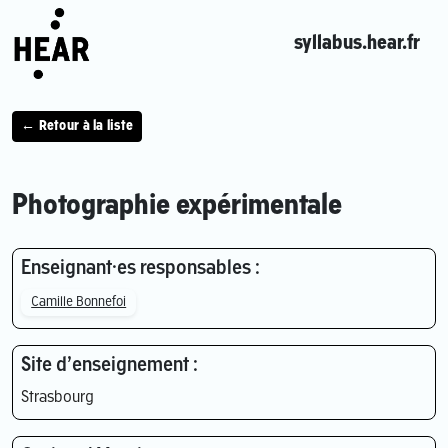
syllabus.hear.fr
← Retour à la liste
Photographie expérimentale
Enseignant·es responsables :
Camille Bonnefoi
Site d’enseignement :
Strasbourg