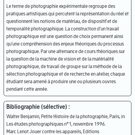
Le terme de photographie expérimentale regroupe des
pratiques artistiques qui percutent la représentation du réel et
questionnent les notions de matériau, de dispositif et de
temporalité photographique. La construction d’un travail
photographique est une question de choix permanent ainsi
qu’une compréhension des enjeux théoriques du processus
photographique. Par une alternance de cours théoriques sur
la question de la machine de vision et de la matérialité
photographique, de travail de groupe sur la méthode de la
sélection photographique et de recherche en atelier, chaque
étudiant sera amené à produire une ou plusieurs ouvres
pendant cette année.
Bibliographie (sélective) :
Walter Benjamin, Petite Histoire de la photographie, Paris, in
Les études photographiques n°1, novembre 1996.
Marc Lenot Jouer contre les appareils, Editions