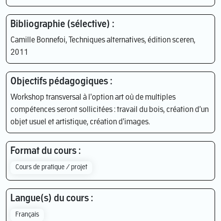
Bibliographie (sélective) :
Camille Bonnefoi, Techniques alternatives, édition sceren,
2011
Objectifs pédagogiques :
Workshop transversal à l'option art où de multiples
compétences seront sollicitées : travail du bois, création d'un
objet usuel et artistique, création d'images.
Format du cours :
Cours de pratique / projet
Langue(s) du cours :
Français