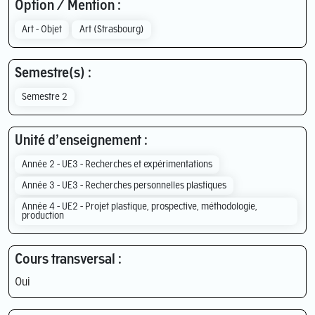
Option / Mention :
Art - Objet
Art (Strasbourg)
Semestre(s) :
Semestre 2
Unité d’enseignement :
Année 2 - UE3 - Recherches et expérimentations
Année 3 - UE3 - Recherches personnelles plastiques
Année 4 - UE2 - Projet plastique, prospective, méthodologie,
production
Cours transversal :
Oui