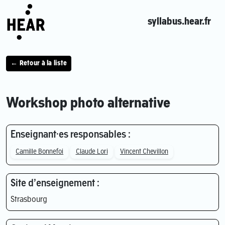
syllabus.hear.fr
← Retour à la liste
Workshop photo alternative
Enseignant·es responsables :
Camille Bonnefoi
Claude Lori
Vincent Chevillon
Site d’enseignement :
Strasbourg