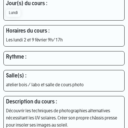
Jour(s) du cours :
Lundi
Horaires du cours :
Les lundi 2 et 9 février 9h/17h
Rythme :
Salle(s) :
atelier bois / labo et salle de cours photo
Description du cours :
Découvrir les techniques de photographies alternatives
nécessitant les UV solaires. Créer son propre châssis presse
pour insoler ses images au soleil.