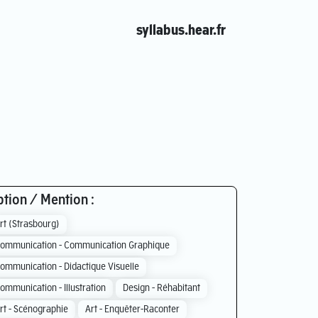
syllabus.hear.fr
tion / Mention :
rt (Strasbourg)
ommunication - Communication Graphique
ommunication - Didactique Visuelle
ommunication - Illustration
Design - Réhabitant
rt - Scénographie
Art - Enquêter-Raconter