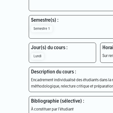
Semestre(s) :
Semestre 1
Jour(s) du cours :
Horai
Sur re
Lundi
Description du cours :
Encadrement individualisé des étudiants dans la ré
méthodologique, relecture critique et préparation
Bibliographie (sélective) :
À constituer par l'étudiant