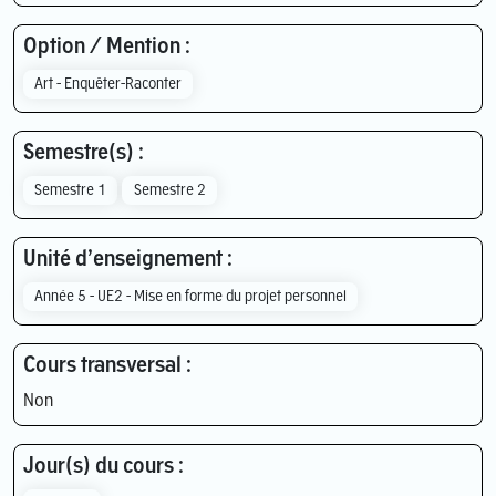
Option / Mention :
Art - Enquêter-Raconter
Semestre(s) :
Semestre 1
Semestre 2
Unité d’enseignement :
Année 5 - UE2 - Mise en forme du projet personnel
Cours transversal :
Non
Jour(s) du cours :