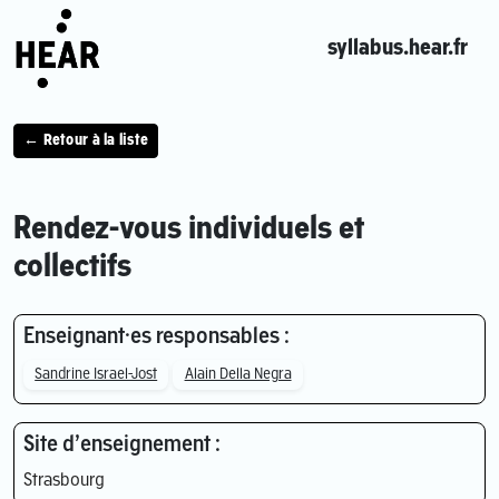
syllabus.hear.fr
← Retour à la liste
Rendez-vous individuels et
collectifs
Enseignant·es responsables :
Sandrine Israel-Jost
Alain Della Negra
Site d’enseignement :
Strasbourg