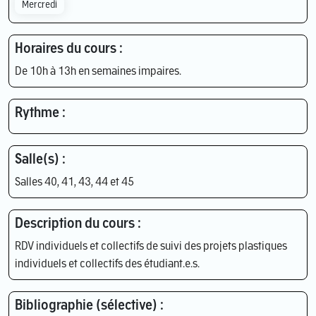
Mercredi
Horaires du cours :
De 10h à 13h en semaines impaires.
Rythme :
Salle(s) :
Salles 40, 41, 43, 44 et 45
Description du cours :
RDV individuels et collectifs de suivi des projets plastiques
individuels et collectifs des étudiant.e.s.
Bibliographie (sélective) :