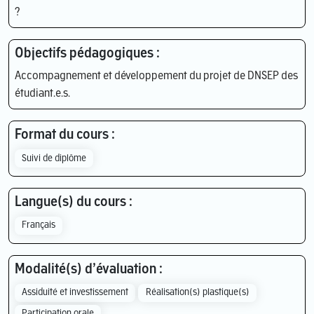
?
Objectifs pédagogiques :
Accompagnement et développement du projet de DNSEP des
étudiant.e.s.
Format du cours :
Suivi de diplôme
Langue(s) du cours :
Français
Modalité(s) d’évaluation :
Assiduité et investissement
Réalisation(s) plastique(s)
Participation orale