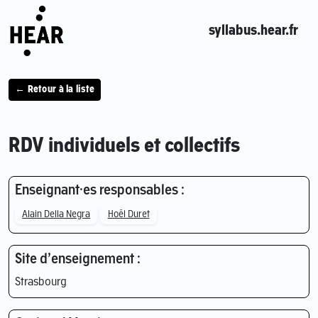
syllabus.hear.fr
← Retour à la liste
RDV individuels et collectifs
Enseignant·es responsables :
Alain Della Negra
Hoël Duret
Site d’enseignement :
Strasbourg