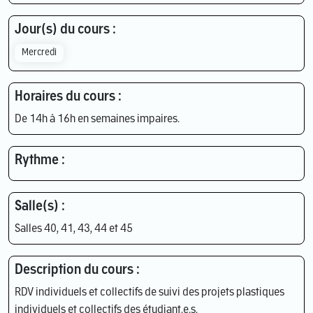
Jour(s) du cours :
Mercredi
Horaires du cours :
De 14h à 16h en semaines impaires.
Rythme :
Salle(s) :
Salles 40, 41, 43, 44 et 45
Description du cours :
RDV individuels et collectifs de suivi des projets plastiques
individuels et collectifs des étudiant.e.s.