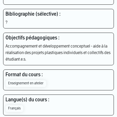
Bibliographie (sélective) :
?
Objectifs pédagogiques :
Accompagnement et développement conceptuel - aide à la
réalisation des projets plastiques individuels et collectifs des
étudiant.e.s.
Format du cours :
Enseignement en atelier
Langue(s) du cours :
Français