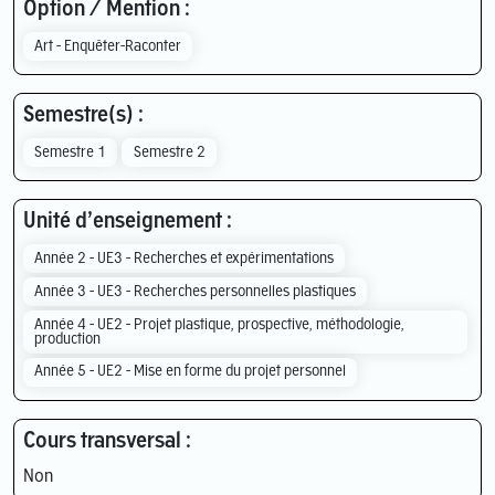
Option / Mention :
Art - Enquêter-Raconter
Semestre(s) :
Semestre 1
Semestre 2
Unité d’enseignement :
Année 2 - UE3 - Recherches et expérimentations
Année 3 - UE3 - Recherches personnelles plastiques
Année 4 - UE2 - Projet plastique, prospective, méthodologie,
production
Année 5 - UE2 - Mise en forme du projet personnel
Cours transversal :
Non