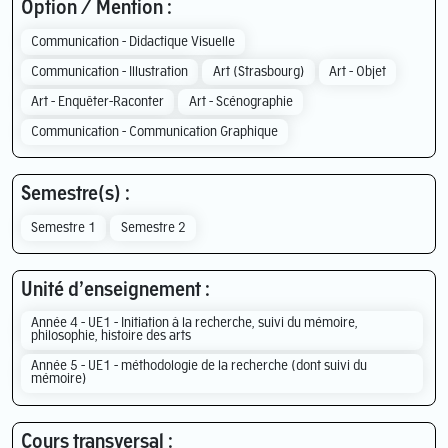
Option / Mention :
Communication - Didactique Visuelle
Communication - Illustration
Art (Strasbourg)
Art - Objet
Art - Enquêter-Raconter
Art - Scénographie
Communication - Communication Graphique
Semestre(s) :
Semestre 1
Semestre 2
Unité d’enseignement :
Année 4 - UE1 - Initiation à la recherche, suivi du mémoire,
philosophie, histoire des arts
Année 5 - UE1 - méthodologie de la recherche (dont suivi du
mémoire)
Cours transversal :