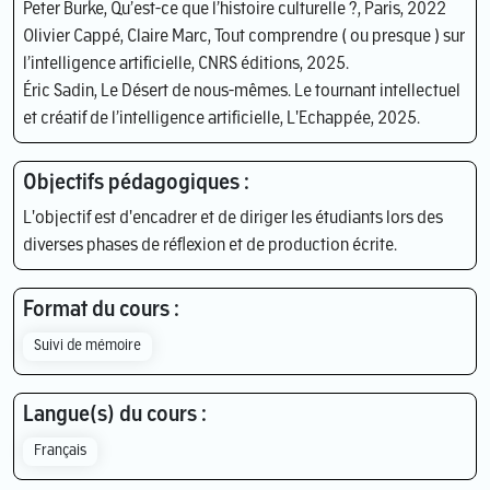
Peter Burke, Qu’est-ce que l’histoire culturelle ?, Paris, 2022
Olivier Cappé, Claire Marc, Tout comprendre ( ou presque ) sur
l’intelligence artificielle, CNRS éditions, 2025.
Éric Sadin, Le Désert de nous-mêmes. Le tournant intellectuel
et créatif de l’intelligence artificielle, L'Echappée, 2025.
Objectifs pédagogiques :
L'objectif est d'encadrer et de diriger les étudiants lors des
diverses phases de réflexion et de production écrite.
Format du cours :
Suivi de mémoire
Langue(s) du cours :
Français