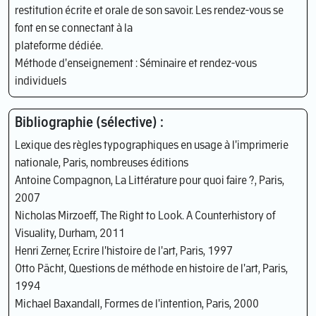
restitution écrite et orale de son savoir. Les rendez-vous se
font en se connectant à la
plateforme dédiée.
Méthode d'enseignement : Séminaire et rendez-vous
individuels
Bibliographie (sélective) :
Lexique des règles typographiques en usage à l'imprimerie
nationale, Paris, nombreuses éditions
Antoine Compagnon, La Littérature pour quoi faire ?, Paris,
2007
Nicholas Mirzoeff, The Right to Look. A Counterhistory of
Visuality, Durham, 2011
Henri Zerner, Ecrire l'histoire de l'art, Paris, 1997
Otto Pächt, Questions de méthode en histoire de l'art, Paris,
1994
Michael Baxandall, Formes de l'intention, Paris, 2000