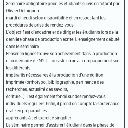
Séminaire obligatoire pour les étudiants suivis en tutorat par
Olivier Deloignon.
mardi et jeudi selon disponibilité et en respectant les
procédures de prise de rendez-vous
L'objectif est d'encadrer et de diriger les étudiants lors de la
dernière phase de production écrite. L'enseignement débuté
dans le séminaire
Penser en lignes trouve son achèvement dans la production
d'un mémoire de M2. Il consiste en un accompagnement sur
les différents
impératifs nécessaires à la production d'une édition
imprimée (orthotypo., bibliographie, pertinence des
recherches, actualité des savoirs,
écriture...) Il est également fondé sur des rendez-vous
individuels réguliers. Enfin, il prend en compte la soutenance
orale en préparant les
apprenants à cet exercice singulier.
Le séminaire permet d'assister l'étudiant dans la phase de