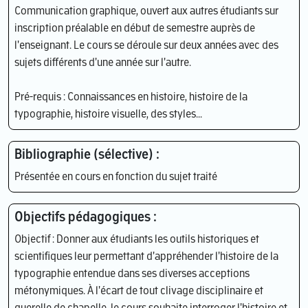
Communication graphique, ouvert aux autres étudiants sur
inscription préalable en début de semestre auprès de
l'enseignant. Le cours se déroule sur deux années avec des
sujets différents d'une année sur l'autre.
Pré-requis : Connaissances en histoire, histoire de la
typographie, histoire visuelle, des styles...
Bibliographie (sélective) :
Présentée en cours en fonction du sujet traité
Objectifs pédagogiques :
Objectif : Donner aux étudiants les outils historiques et
scientifiques leur permettant d'appréhender l'histoire de la
typographie entendue dans ses diverses acceptions
métonymiques. À l'écart de tout clivage disciplinaire et