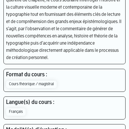
querelle de chapelle, le cours souhaite interroger l'histoire et
la culture visuelle moderne et contemporaine de la
typographie tout en fournissant des éléments clés de lecture
et de compréhension des grands enjeux épistémologiques. Il
s'agit, par l'observation et le commentaire de générer de
nouvelles compétences en analyse, histoire et théorie de la
typographie puis d'acquérir une indépendance
méthodologique directement applicable dans le processus
de création personnel.
Format du cours :
Cours théorique / magistral
Langue(s) du cours :
Français