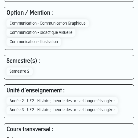
Option / Mention :
Communication - Communication Graphique
Communication - Didactique Visuelle
Communication - Illustration
Semestre(s) :
Semestre 2
Unité d’enseignement :
Année 2 - UE2 - Histoire, théorie des arts et langue étrangère
Année 3 - UE2 - Histoire, théorie des arts et langue étrangère
Cours transversal :