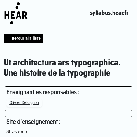
syllabus.hear.fr
← Retour à la liste
Ut architectura ars typographica.
Une histoire de la typographie
Enseignant·es responsables :
Olivier Deloignon
Site d’enseignement :
Strasbourg