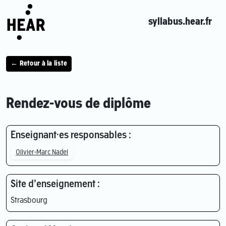
syllabus.hear.fr
← Retour à la liste
Rendez-vous de diplôme
Enseignant·es responsables :
Olivier-Marc Nadel
Site d’enseignement :
Strasbourg