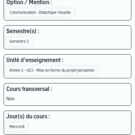
Option / Mention :
Communication - Didactique Visuelle
Semestre(s) :
Semestre 2
Unité d’enseignement :
Année 5 - UE2 - Mise en forme du projet personnel
Cours transversal :
Non
Jour(s) du cours :
Mercredi