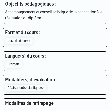
Objectifs pédagogiques :
Accompagnement et conseil artistique de la conception à la
réalisation du diplôme.
Format du cours :
Suivi de diplôme
Langue(s) du cours :
Français
Modalité(s) d’évaluation :
Réalisation(s) plastique(s)
Modalités de rattrapage :