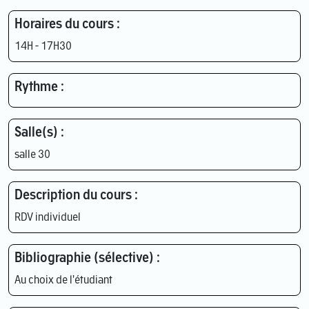
Horaires du cours :
14H - 17H30
Rythme :
Salle(s) :
salle 30
Description du cours :
RDV individuel
Bibliographie (sélective) :
Au choix de l'étudiant