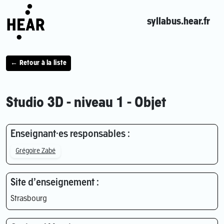
syllabus.hear.fr
← Retour à la liste
Studio 3D - niveau 1 - Objet
Enseignant·es responsables :
Grégoire Zabé
Site d’enseignement :
Strasbourg