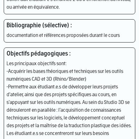
ou arrivée en équivalence.
Bibliographie (sélective) :
documentation et références proposées durant le cours
Objectifs pédagogiques :
Les principaux objectifs sont:
-Acquérir les bases théoriques et techniques sur les outils
numériques CAD et 3D (Rhino/Blender)
-Permettre aux étudiant.e.s de développer leurs projets
d'atelier, ainsi que des projets spécifiques au cours, en
s'appuyant sur les outils numériques. Au sein du Studio 3D se
dérouleront en parallèle : l'acquisition de connaissances
techniques sur les logiciels, le développement conceptuel
des projets et la maîtrise de la traduction plastique des idées.
Les étudiant.e.s se concentreront sur leurs besoins