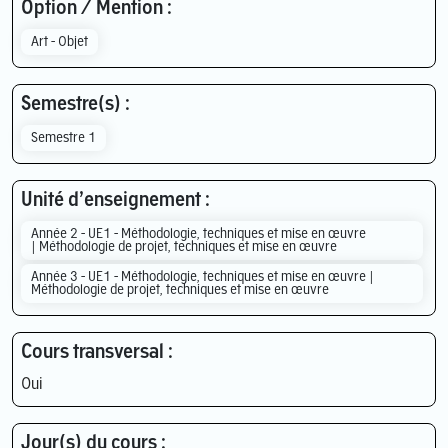
Option / Mention :
Art - Objet
Semestre(s) :
Semestre 1
Unité d’enseignement :
Année 2 - UE1 - Méthodologie, techniques et mise en œuvre
| Méthodologie de projet, techniques et mise en œuvre
Année 3 - UE1 - Méthodologie, techniques et mise en œuvre |
Méthodologie de projet, techniques et mise en œuvre
Cours transversal :
Oui
Jour(s) du cours :