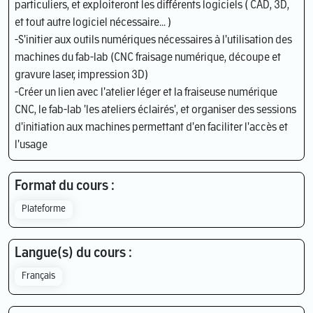
particuliers, et exploiteront les différents logiciels ( CAD, 3D,
et tout autre logiciel nécessaire... )
-S'initier aux outils numériques nécessaires à l'utilisation des
machines du fab-lab (CNC fraisage numérique, découpe et
gravure laser, impression 3D)
-Créer un lien avec l'atelier léger et la fraiseuse numérique
CNC, le fab-lab 'les ateliers éclairés', et organiser des sessions
d'initiation aux machines permettant d'en faciliter l'accès et
l'usage
Format du cours :
Plateforme
Langue(s) du cours :
Français