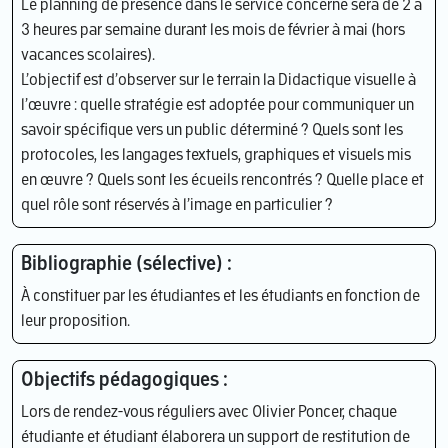
Le planning de présence dans le service concerné sera de 2 à
3 heures par semaine durant les mois de février à mai (hors
vacances scolaires).
L’objectif est d’observer sur le terrain la Didactique visuelle à
l’œuvre : quelle stratégie est adoptée pour communiquer un
savoir spécifique vers un public déterminé ? Quels sont les
protocoles, les langages textuels, graphiques et visuels mis
en œuvre ? Quels sont les écueils rencontrés ? Quelle place et
quel rôle sont réservés à l’image en particulier ?
Bibliographie (sélective) :
À constituer par les étudiantes et les étudiants en fonction de
leur proposition.
Objectifs pédagogiques :
Lors de rendez-vous réguliers avec Olivier Poncer, chaque
étudiante et étudiant élaborera un support de restitution de