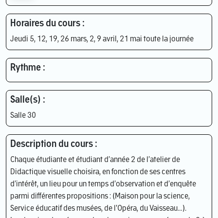
Horaires du cours :
Jeudi 5, 12, 19, 26 mars, 2, 9 avril, 21 mai toute la journée
Rythme :
Salle(s) :
Salle 30
Description du cours :
Chaque étudiante et étudiant d’année 2 de l’atelier de
Didactique visuelle choisira, en fonction de ses centres
d’intérêt, un lieu pour un temps d’observation et d’enquête
parmi différentes propositions : (Maison pour la science,
Service éducatif des musées, de l'Opéra, du Vaisseau…).