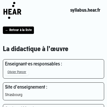
syllabus.hear.fr
← Retour à la liste
La didactique à l'œuvre
Enseignant·es responsables :
Olivier Poncer
Site d’enseignement :
Strasbourg