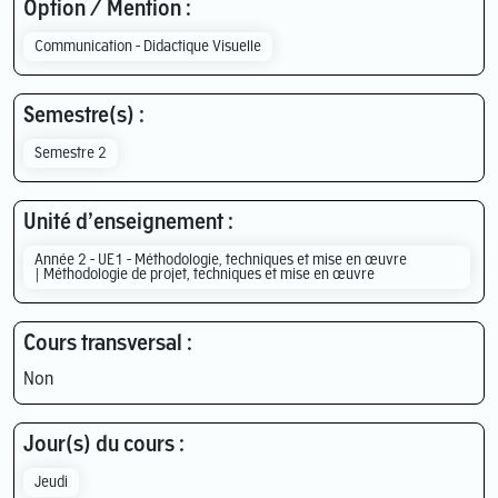
Option / Mention :
Communication - Didactique Visuelle
Semestre(s) :
Semestre 2
Unité d’enseignement :
Année 2 - UE1 - Méthodologie, techniques et mise en œuvre
| Méthodologie de projet, techniques et mise en œuvre
Cours transversal :
Non
Jour(s) du cours :
Jeudi