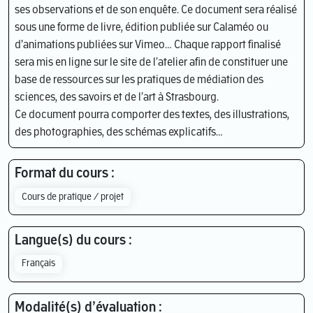
ses observations et de son enquête. Ce document sera réalisé
sous une forme de livre, édition publiée sur Calaméo ou
d'animations publiées sur Vimeo… Chaque rapport finalisé
sera mis en ligne sur le site de l’atelier afin de constituer une
base de ressources sur les pratiques de médiation des
sciences, des savoirs et de l’art à Strasbourg.
Ce document pourra comporter des textes, des illustrations,
des photographies, des schémas explicatifs…
Format du cours :
Cours de pratique / projet
Langue(s) du cours :
Français
Modalité(s) d’évaluation :