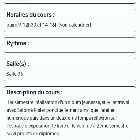
Horaires du cours :
paire 9-12h30 et 14-16h (voir calendrier)
Rythme :
Salle(s) :
Salle 35
Description du cours :
1er semestre: réalisation d'un album jeunesse, suivi et travail
avec Salomé Risler ponctuellement ainsi que l'atelier
numérique puis dans un deuxième temps réflexion sur
l'espace d'exposition, le livre et le volume / 2ème semestre:
suivi projets de diplômes