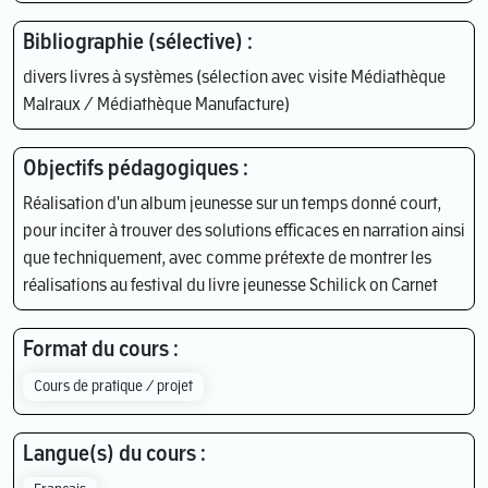
Bibliographie (sélective) :
divers livres à systèmes (sélection avec visite Médiathèque
Malraux / Médiathèque Manufacture)
Objectifs pédagogiques :
Réalisation d'un album jeunesse sur un temps donné court,
pour inciter à trouver des solutions efficaces en narration ainsi
que techniquement, avec comme prétexte de montrer les
réalisations au festival du livre jeunesse Schilick on Carnet
Format du cours :
Cours de pratique / projet
Langue(s) du cours :