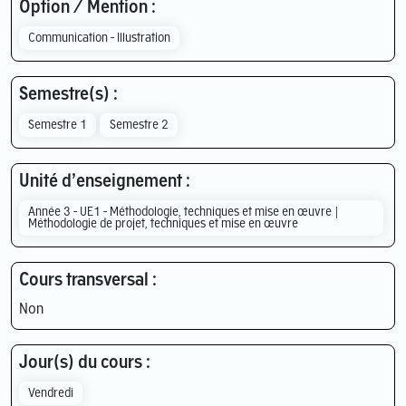
Option / Mention :
Communication - Illustration
Semestre(s) :
Semestre 1
Semestre 2
Unité d’enseignement :
Année 3 - UE1 - Méthodologie, techniques et mise en œuvre |
Méthodologie de projet, techniques et mise en œuvre
Cours transversal :
Non
Jour(s) du cours :
Vendredi