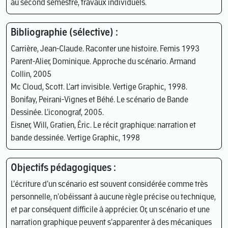
au second semestre, travaux individuels.
Bibliographie (sélective) :
Carrière, Jean-Claude. Raconter une histoire. Femis 1993
Parent-Alier, Dominique. Approche du scénario. Armand
Collin, 2005
Mc Cloud, Scott. L’art invisible. Vertige Graphic, 1998.
Bonifay, Peirani-Vignes et Béhé. Le scénario de Bande
Dessinée. L’iconograf, 2005.
Eisner, Will, Gratien, Éric. Le récit graphique: narration et
bande dessinée. Vertige Graphic, 1998
Objectifs pédagogiques :
L’écriture d’un scénario est souvent considérée comme très
personnelle, n’obéissant à aucune règle précise ou technique,
et par conséquent difficile à apprécier. Or, un scénario et une
narration graphique peuvent s’apparenter à des mécaniques