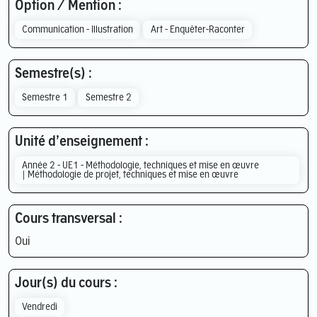
Option / Mention :
Communication - Illustration
Art - Enquêter-Raconter
Semestre(s) :
Semestre 1
Semestre 2
Unité d’enseignement :
Année 2 - UE1 - Méthodologie, techniques et mise en œuvre
| Méthodologie de projet, techniques et mise en œuvre
Cours transversal :
Oui
Jour(s) du cours :
Vendredi