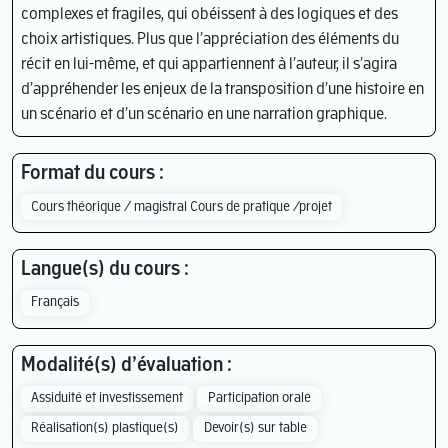
complexes et fragiles, qui obéissent à des logiques et des
choix artistiques. Plus que l’appréciation des éléments du
récit en lui-même, et qui appartiennent à l’auteur, il s’agira
d’appréhender les enjeux de la transposition d’une histoire en
un scénario et d’un scénario en une narration graphique.
Format du cours :
Cours théorique / magistral Cours de pratique /projet
Langue(s) du cours :
Français
Modalité(s) d’évaluation :
Assiduité et investissement
Participation orale
Réalisation(s) plastique(s)
Devoir(s) sur table