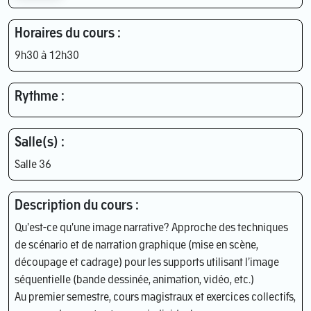
Horaires du cours :
9h30 à 12h30
Rythme :
Salle(s) :
Salle 36
Description du cours :
Qu'est-ce qu'une image narrative? Approche des techniques
de scénario et de narration graphique (mise en scène,
découpage et cadrage) pour les supports utilisant l’image
séquentielle (bande dessinée, animation, vidéo, etc.)
Au premier semestre, cours magistraux et exercices collectifs,