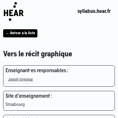
syllabus.hear.fr
← Retour à la liste
Vers le récit graphique
Enseignant·es responsables :
Joseph Griesmar
Site d’enseignement :
Strasbourg