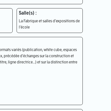
Salle(s) :
La Fabrique et salles d'expositions de
l'école
rmats variés (publication, white cube, espaces
ix, précédée d’échanges sur la construction et
tre, ligne directrice…) et sur la distinction entre