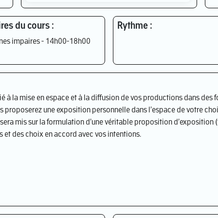
res du cours :
Rythme :
nes impaires - 14h00-18h00
la mise en espace et à la diffusion de vos productions dans des fo
ous proposerez une exposition personnelle dans l’espace de votre cho
sera mis sur la formulation d’une véritable proposition d’exposition (ti
 et des choix en accord avec vos intentions.