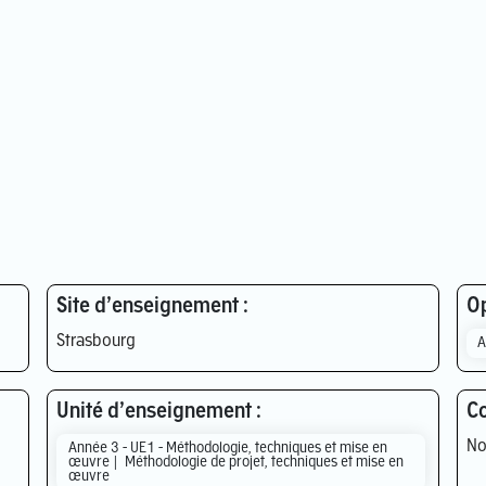
Site d’enseignement :
Op
Strasbourg
A
Unité d’enseignement :
Co
No
Année 3 - UE1 - Méthodologie, techniques et mise en
œuvre | Méthodologie de projet, techniques et mise en
œuvre