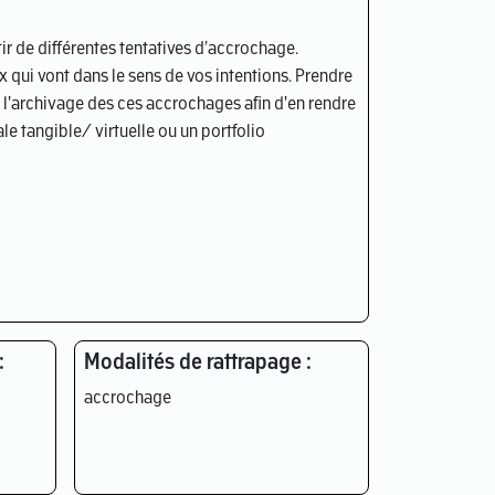
ir de différentes tentatives d’accrochage.
 qui vont dans le sens de vos intentions. Prendre
l'archivage des ces accrochages afin d'en rendre
e tangible/ virtuelle ou un portfolio
:
Modalités de rattrapage :
accrochage