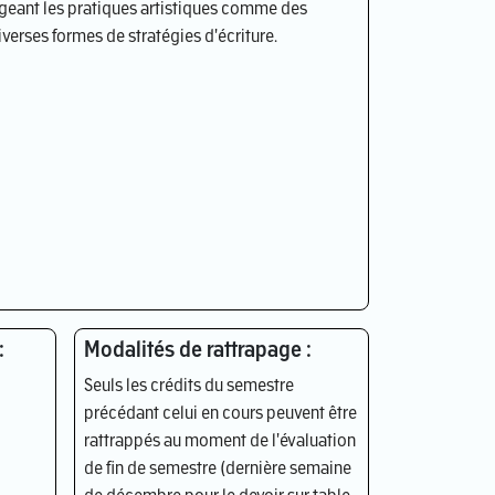
geant les pratiques artistiques comme des
verses formes de stratégies d'écriture.
:
Modalités de rattrapage :
Seuls les crédits du semestre
précédant celui en cours peuvent être
rattrappés au moment de l'évaluation
de fin de semestre (dernière semaine