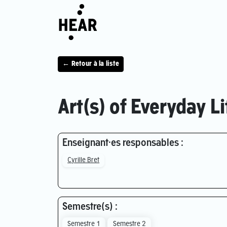
← Retour à la liste
Art(s) of Everyday Li
Enseignant·es responsables :
Cyrille Bret
Semestre(s) :
Semestre 1
Semestre 2