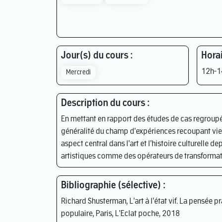
Jour(s) du cours :
Horai
12h-1
Mercredi
Description du cours :
En mettant en rapport des études de cas regroupé
généralité du champ d'expériences recoupant vie 
aspect central dans l'art et l'histoire culturelle 
artistiques comme des opérateurs de transformat
Bibliographie (sélective) :
Richard Shusterman, L'art à l'état vif. La pensée p
populaire, Paris, L'Eclat poche, 2018