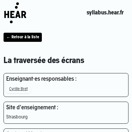
syllabus.hear.fr
← Retour à la liste
La traversée des écrans
Enseignant·es responsables :
Cyrille Bret
Site d’enseignement :
Strasbourg