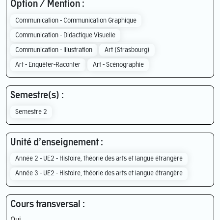
Option / Mention :
Communication - Communication Graphique
Communication - Didactique Visuelle
Communication - Illustration
Art (Strasbourg)
Art - Enquêter-Raconter
Art - Scénographie
Semestre(s) :
Semestre 2
Unité d’enseignement :
Année 2 - UE2 - Histoire, théorie des arts et langue étrangère
Année 3 - UE2 - Histoire, théorie des arts et langue étrangère
Cours transversal :