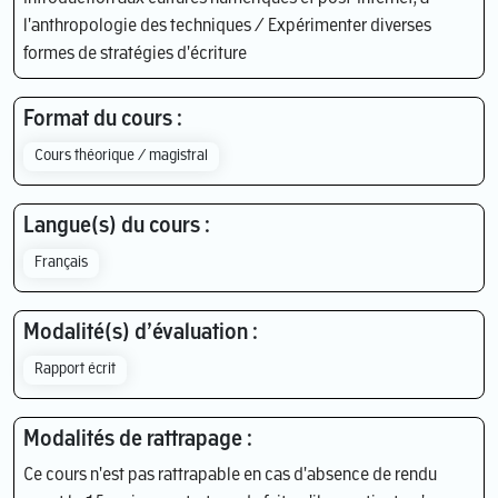
l'anthropologie des techniques / Expérimenter diverses
formes de stratégies d'écriture
Format du cours :
Cours théorique / magistral
Langue(s) du cours :
Français
Modalité(s) d’évaluation :
Rapport écrit
Modalités de rattrapage :
Ce cours n'est pas rattrapable en cas d'absence de rendu