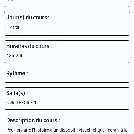
Oui
Jour(s) du cours :
Mardi
Horaires du cours :
18h-20h
Rythme :
Salle(s) :
salle THEORIE 1
Description du cours :
Peut-on faire l'histoire d'un dispositif visuel tel que l'écran, à la