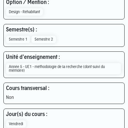
Option / Mention :
Design - Réhabitant
Semestre(s) :
Semestre 1
Semestre 2
Unité d’enseignement :
Année 5 - UE1 - méthodologie de la recherche (dont suivi du
mémoire)
Cours transversal :
Non
Jour(s) du cours :
Vendredi