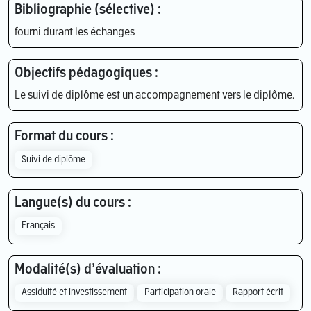
Bibliographie (sélective) :
fourni durant les échanges
Objectifs pédagogiques :
Le suivi de diplôme est un accompagnement vers le diplôme.
Format du cours :
Suivi de diplôme
Langue(s) du cours :
Français
Modalité(s) d’évaluation :
Assiduité et investissement
Participation orale
Rapport écrit