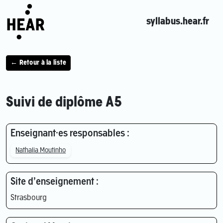
syllabus.hear.fr
← Retour à la liste
Suivi de diplôme A5
Enseignant·es responsables :
Nathalia Moutinho
Site d’enseignement :
Strasbourg