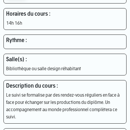
Horaires du cours :
14h 16h
Rythme :
Salle(s) :
Bibliothèque ou salle design réhabitant
Description du cours :
Le suivi se formalise par des rendez-vous réguliers en face à
face pour échanger sur les productions du diplôme. Un
accompagnement au monde professionnel complètera ce
suivi.