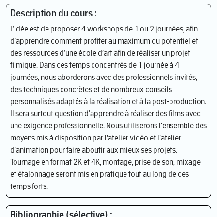
Description du cours :
L’idée est de proposer 4 workshops de 1 ou 2 journées, afin
d’apprendre comment profiter au maximum du potentiel et
des ressources d’une école d’art afin de réaliser un projet
filmique. Dans ces temps concentrés de 1 journée à 4
journées, nous aborderons avec des professionnels invités,
des techniques concrètes et de nombreux conseils
personnalisés adaptés à la réalisation et à la post-production.
Il sera surtout question d’apprendre à réaliser des films avec
une exigence professionnelle. Nous utiliserons l'ensemble des
moyens mis à disposition par l'atelier vidéo et l'atelier
d'animation pour faire aboutir aux mieux ses projets.
Tournage en format 2K et 4K, montage, prise de son, mixage
et étalonnage seront mis en pratique tout au long de ces
temps forts.
Bibliographie (sélective) :