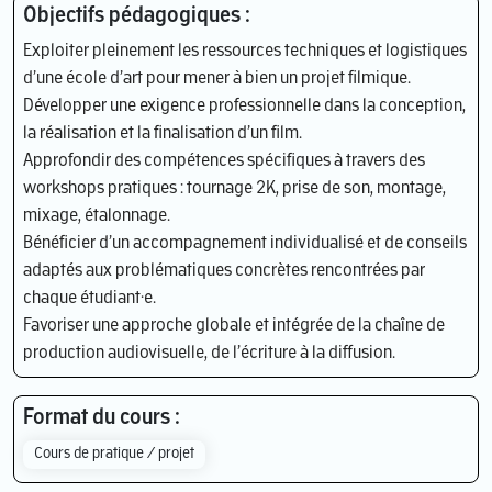
Objectifs pédagogiques :
Exploiter pleinement les ressources techniques et logistiques
d’une école d’art pour mener à bien un projet filmique.
Développer une exigence professionnelle dans la conception,
la réalisation et la finalisation d’un film.
Approfondir des compétences spécifiques à travers des
workshops pratiques : tournage 2K, prise de son, montage,
mixage, étalonnage.
Bénéficier d’un accompagnement individualisé et de conseils
adaptés aux problématiques concrètes rencontrées par
chaque étudiant·e.
Favoriser une approche globale et intégrée de la chaîne de
production audiovisuelle, de l’écriture à la diffusion.
Format du cours :
Cours de pratique / projet