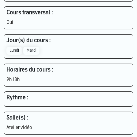
Cours transversal :
Oui
Jour(s) du cours :
Lundi
Mardi
Horaires du cours :
9h18h
Rythme :
Salle(s) :
Atelier vidéo