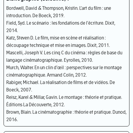
Bordwell, David & Thompson, Kristin. L’art du film : une
introduction. De Boeck, 2019.
Field, Syd. Le scénario : les fondations de l’écriture. Dixit,
2014.
Katz, Steven D. Le film, mise en scène et réalisation :
découpage technique et mise en images. Dixit, 2011.
Mascelli, Joseph V. Les cinq C du cinéma : règles de base du
langage cinématographique. Eyrolles, 2010.
Murch, Walter. En un clin d’œil : perspectives sur le montage
cinématographique. Armand Colin, 2012.
Rabiger, Michael. La réalisation de films et de vidéos. De
Boeck, 2007.
Reisz, Karel & Millar, Gavin. Le montage : théorie et pratique.
Éditions La Découverte, 2012.
Brown, Blain. La cinématographie : théorie et pratique. Dunod,
2016.