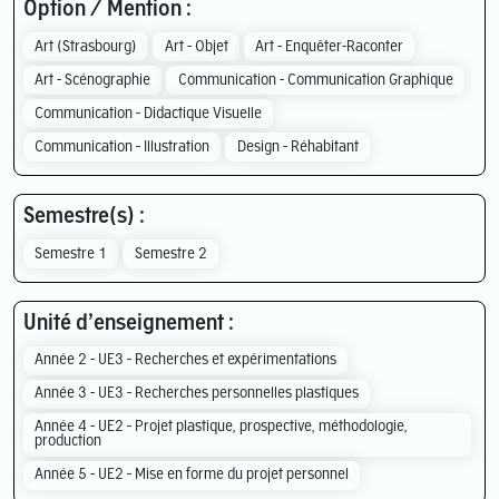
Option / Mention :
Art (Strasbourg)
Art - Objet
Art - Enquêter-Raconter
Art - Scénographie
Communication - Communication Graphique
Communication - Didactique Visuelle
Communication - Illustration
Design - Réhabitant
Semestre(s) :
Semestre 1
Semestre 2
Unité d’enseignement :
Année 2 - UE3 - Recherches et expérimentations
Année 3 - UE3 - Recherches personnelles plastiques
Année 4 - UE2 - Projet plastique, prospective, méthodologie,
production
Année 5 - UE2 - Mise en forme du projet personnel