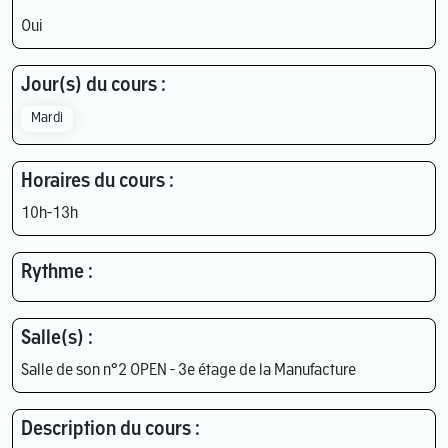
Oui
Jour(s) du cours :
Mardi
Horaires du cours :
10h-13h
Rythme :
Salle(s) :
Salle de son n°2 OPEN - 3e étage de la Manufacture
Description du cours :