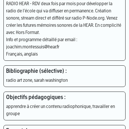
RADIO HEAR - RDV deux fois par mois pour développer la
radio de l’école qui va diffuser en permanence. Création
sonore, stream direct et différé sur radio P-Node.org. Venez
créer les futures mémoires sonores de la HEAR. En complicité
avec Hors Format.
Info et programme détaillé par email :
joachim.montessuis@hear.fr
Français, anglais
Bibliographie (sélective) :
radio art zone, sarah washington
Objectifs pédagogiques :
apprendre à créer un contenu radiophonique, travailler en
groupe