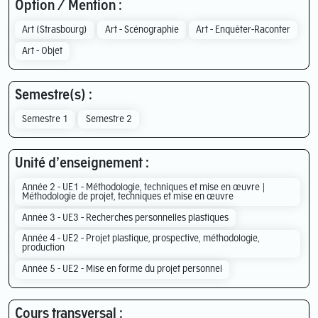
Option / Mention :
Art (Strasbourg)
Art - Scénographie
Art - Enquêter-Raconter
Art - Objet
Semestre(s) :
Semestre 1
Semestre 2
Unité d’enseignement :
Année 2 - UE1 - Méthodologie, techniques et mise en œuvre |
Méthodologie de projet, techniques et mise en œuvre
Année 3 - UE3 - Recherches personnelles plastiques
Année 4 - UE2 - Projet plastique, prospective, méthodologie,
production
Année 5 - UE2 - Mise en forme du projet personnel
Cours transversal :