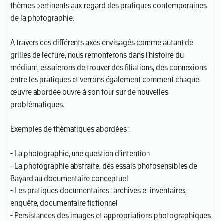
thèmes pertinents aux regard des pratiques contemporaines
de la photographie.
A travers ces différents axes envisagés comme autant de
grilles de lecture, nous remonterons dans l’histoire du
médium, essaierons de trouver des filiations, des connexions
entre les pratiques et verrons également comment chaque
œuvre abordée ouvre à son tour sur de nouvelles
problématiques.
Exemples de thèmatiques abordées :
- La photographie, une question d’intention
- La photographie abstraite, des essais photosensibles de
Bayard au documentaire conceptuel
- Les pratiques documentaires : archives et inventaires,
enquête, documentaire fictionnel
- Persistances des images et appropriations photographiques