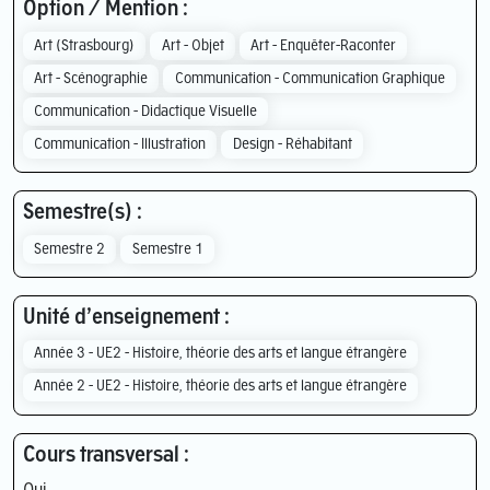
Option / Mention :
Art (Strasbourg)
Art - Objet
Art - Enquêter-Raconter
Art - Scénographie
Communication - Communication Graphique
Communication - Didactique Visuelle
Communication - Illustration
Design - Réhabitant
Semestre(s) :
Semestre 2
Semestre 1
Unité d’enseignement :
Année 3 - UE2 - Histoire, théorie des arts et langue étrangère
Année 2 - UE2 - Histoire, théorie des arts et langue étrangère
Cours transversal :