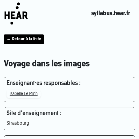
syllabus.hear.fr
← Retour à la liste
Voyage dans les images
Enseignant·es responsables :
Isabelle Le Minh
Site d’enseignement :
Strasbourg