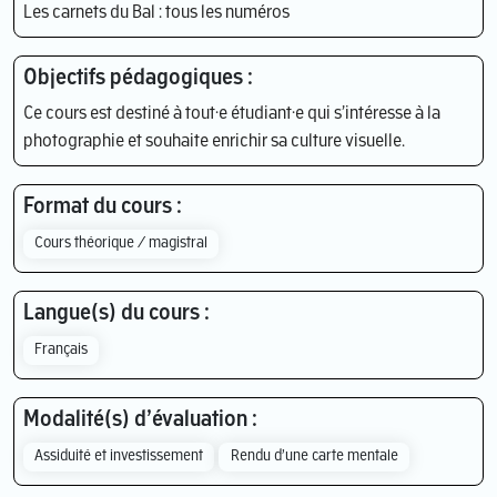
Les carnets du Bal : tous les numéros
Objectifs pédagogiques :
Ce cours est destiné à tout·e étudiant·e qui s’intéresse à la
photographie et souhaite enrichir sa culture visuelle.
Format du cours :
Cours théorique / magistral
Langue(s) du cours :
Français
Modalité(s) d’évaluation :
Assiduité et investissement
Rendu d’une carte mentale