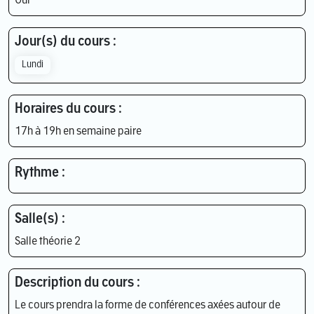
Oui
Jour(s) du cours :
Lundi
Horaires du cours :
17h à 19h en semaine paire
Rythme :
Salle(s) :
Salle théorie 2
Description du cours :
Le cours prendra la forme de conférences axées autour de