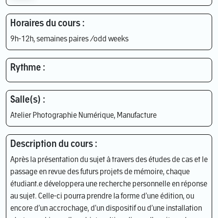
Horaires du cours :
9h-12h, semaines paires /odd weeks
Rythme :
Salle(s) :
Atelier Photographie Numérique, Manufacture
Description du cours :
Après la présentation du sujet à travers des études de cas et le
passage en revue des futurs projets de mémoire, chaque
étudiant.e développera une recherche personnelle en réponse
au sujet. Celle-ci pourra prendre la forme d’une édition, ou
encore d’un accrochage, d’un dispositif ou d’une installation