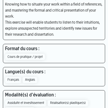
Knowing how to situate your work within a field of references,
and mastering the formal and critical presentation of your
work.
This exercise will enable students to listen to their intuitions,
explore unsuspected territories and identify new issues for
their research and dissertation.
Format du cours :
Cours de pratique / projet
Langue(s) du cours :
Français
Anglais
Modalité(s) d’évaluation :
Assiduité et investissement
Réalisation(s) plastique(s)