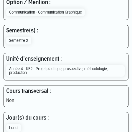
Option / Mention :
Communication - Communication Graphique
Semestre(s) :
Semestre 2
Unité d’enseignement :
Année 4 - UE2 - Projet plastique, prospective, méthodologie,
production
Cours transversal :
Non
Jour(s) du cours :
Lundi