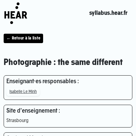
syllabus.hear.fr
← Retour à la liste
Photographie : the same different
Enseignant·es responsables :
Isabelle Le Minh
Site d’enseignement :
Strasbourg