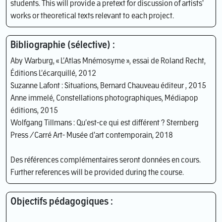
students. This will provide a pretext for discussion of artists'
works or theoretical texts relevant to each project.
Bibliographie (sélective) :
Aby Warburg, « L’Atlas Mnémosyme », essai de Roland Recht,
Éditions L’écarquillé, 2012
Suzanne Lafont : Situations, Bernard Chauveau éditeur , 2015
Anne immelé, Constellations photographiques, Médiapop
éditions, 2015
Wolfgang Tillmans : Qu’est-ce qui est différent ? Sternberg
Press /Carré Art- Musée d'art contemporain, 2018
Des références complémentaires seront données en cours.
Further references will be provided during the course.
Objectifs pédagogiques :