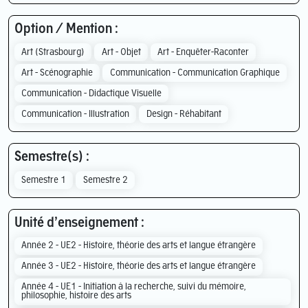
Option / Mention :
Art (Strasbourg)
Art - Objet
Art - Enquêter-Raconter
Art - Scénographie
Communication - Communication Graphique
Communication - Didactique Visuelle
Communication - Illustration
Design - Réhabitant
Semestre(s) :
Semestre 1
Semestre 2
Unité d’enseignement :
Année 2 - UE2 - Histoire, théorie des arts et langue étrangère
Année 3 - UE2 - Histoire, théorie des arts et langue étrangère
Année 4 - UE1 - Initiation à la recherche, suivi du mémoire,
philosophie, histoire des arts