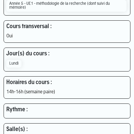
Année 5 - UE1 - méthodologie de la recherche (dont suivi du
mémoire)
Cours transversal :
Oui
Jour(s) du cours :
Lundi
Horaires du cours :
14h-16h (semaine paire)
Rythme :
Salle(s) :