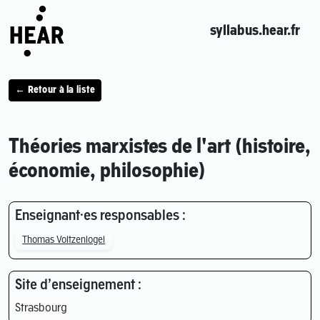
syllabus.hear.fr
← Retour à la liste
Théories marxistes de l'art (histoire,
économie, philosophie)
Enseignant·es responsables :
Thomas Voltzenlogel
Site d’enseignement :
Strasbourg