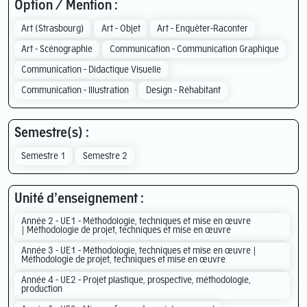
Option / Mention :
Art (Strasbourg)
Art - Objet
Art - Enquêter-Raconter
Art - Scénographie
Communication - Communication Graphique
Communication - Didactique Visuelle
Communication - Illustration
Design - Réhabitant
Semestre(s) :
Semestre 1
Semestre 2
Unité d’enseignement :
Année 2 - UE1 - Méthodologie, techniques et mise en œuvre
| Méthodologie de projet, techniques et mise en œuvre
Année 3 - UE1 - Méthodologie, techniques et mise en œuvre |
Méthodologie de projet, techniques et mise en œuvre
Année 4 - UE2 - Projet plastique, prospective, méthodologie,
production