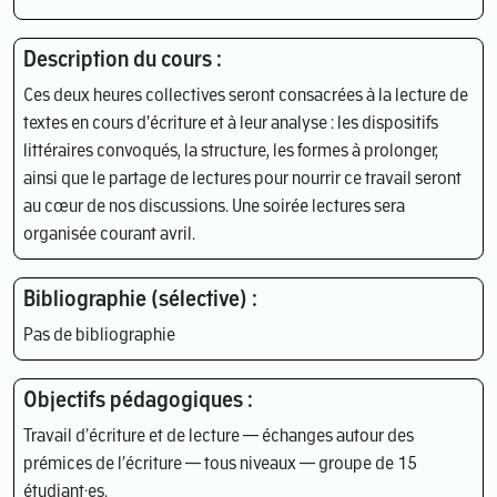
Description du cours :
Ces deux heures collectives seront consacrées à la lecture de
textes en cours d'écriture et à leur analyse : les dispositifs
littéraires convoqués, la structure, les formes à prolonger,
ainsi que le partage de lectures pour nourrir ce travail seront
au cœur de nos discussions. Une soirée lectures sera
organisée courant avril.
Bibliographie (sélective) :
Pas de bibliographie
Objectifs pédagogiques :
Travail d’écriture et de lecture — échanges autour des
prémices de l’écriture — tous niveaux — groupe de 15
étudiant·es.