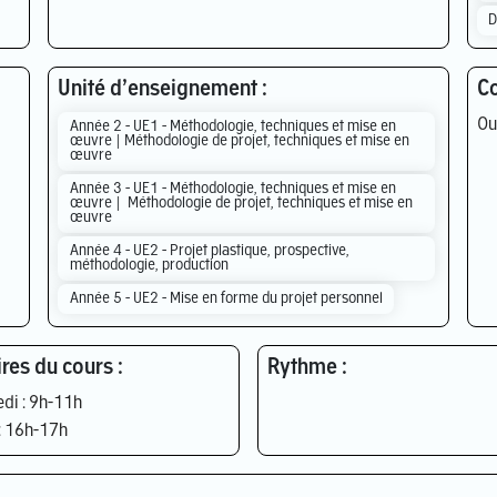
D
Unité d’enseignement :
Co
Ou
Année 2 - UE1 - Méthodologie, techniques et mise en
œuvre | Méthodologie de projet, techniques et mise en
œuvre
Année 3 - UE1 - Méthodologie, techniques et mise en
œuvre | Méthodologie de projet, techniques et mise en
œuvre
Année 4 - UE2 - Projet plastique, prospective,
méthodologie, production
Année 5 - UE2 - Mise en forme du projet personnel
res du cours :
Rythme :
di : 9h-11h
: 16h-17h