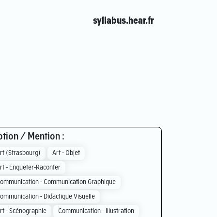
syllabus.hear.fr
tion / Mention :
rt (Strasbourg)
Art - Objet
rt - Enquêter-Raconter
ommunication - Communication Graphique
ommunication - Didactique Visuelle
rt - Scénographie
Communication - Illustration