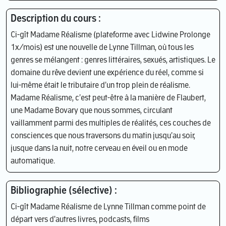
Description du cours :
Ci-gît Madame Réalisme (plateforme avec Lidwine Prolonge
1x/mois) est une nouvelle de Lynne Tillman, où tous les
genres se mélangent : genres littéraires, sexués, artistiques. Le
domaine du rêve devient une expérience du réel, comme si
lui-même était le tributaire d’un trop plein de réalisme.
Madame Réalisme, c’est peut-être à la manière de Flaubert,
une Madame Bovary que nous sommes, circulant
vaillamment parmi des multiples de réalités, ces couches de
consciences que nous traversons du matin jusqu’au soir,
jusque dans la nuit, notre cerveau en éveil ou en mode
automatique.
Bibliographie (sélective) :
Ci-gît Madame Réalisme de Lynne Tillman comme point de
départ vers d'autres livres, podcasts, films