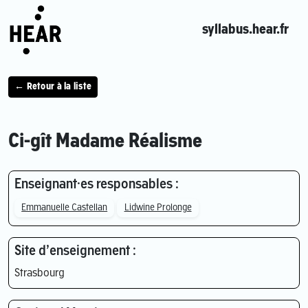
syllabus.hear.fr
← Retour à la liste
Ci-gît Madame Réalisme
Enseignant·es responsables :
Emmanuelle Castellan
Lidwine Prolonge
Site d’enseignement :
Strasbourg