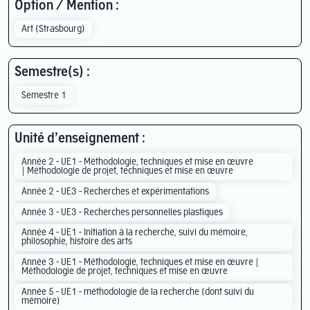
Option / Mention :
Art (Strasbourg)
Semestre(s) :
Semestre 1
Unité d’enseignement :
Année 2 - UE1 - Méthodologie, techniques et mise en œuvre
| Méthodologie de projet, techniques et mise en œuvre
Année 2 - UE3 - Recherches et expérimentations
Année 3 - UE3 - Recherches personnelles plastiques
Année 4 - UE1 - Initiation à la recherche, suivi du mémoire,
philosophie, histoire des arts
Année 3 - UE1 - Méthodologie, techniques et mise en œuvre |
Méthodologie de projet, techniques et mise en œuvre
Année 5 - UE1 - méthodologie de la recherche (dont suivi du
mémoire)