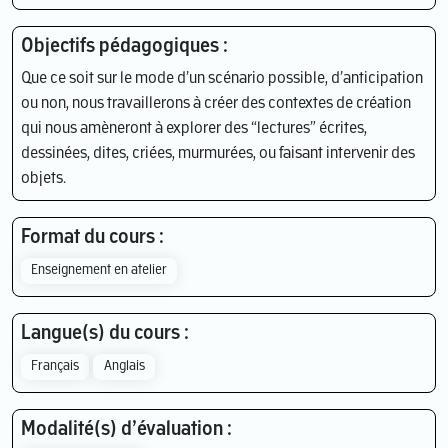
Objectifs pédagogiques :
Que ce soit sur le mode d’un scénario possible, d’anticipation
ou non, nous travaillerons à créer des contextes de création
qui nous amèneront à explorer des “lectures” écrites,
dessinées, dites, criées, murmurées, ou faisant intervenir des
objets.
Format du cours :
Enseignement en atelier
Langue(s) du cours :
Français
Anglais
Modalité(s) d’évaluation :