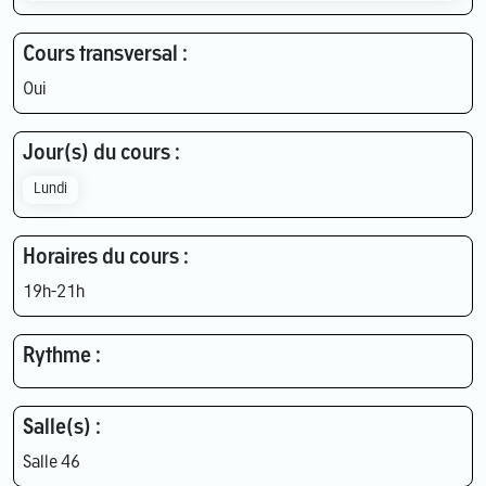
Cours transversal :
Oui
Jour(s) du cours :
Lundi
Horaires du cours :
19h-21h
Rythme :
Salle(s) :
Salle 46