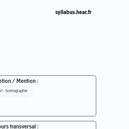
syllabus.hear.fr
tion / Mention :
rt - Scénographie
urs transversal :