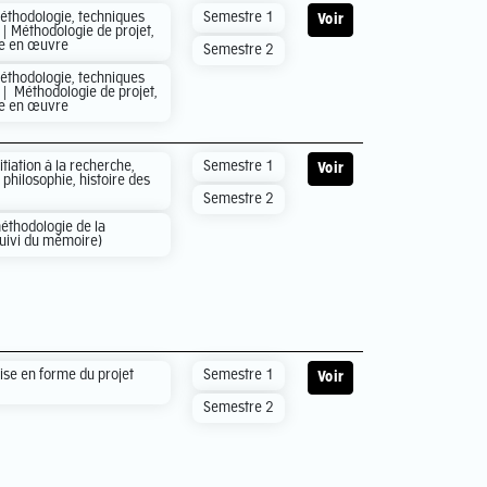
éthodologie, techniques
Semestre 1
Voir
| Méthodologie de projet,
se en œuvre
Semestre 2
éthodologie, techniques
| Méthodologie de projet,
se en œuvre
itiation à la recherche,
Semestre 1
Voir
philosophie, histoire des
Semestre 2
éthodologie de la
suivi du mémoire)
ise en forme du projet
Semestre 1
Voir
Semestre 2