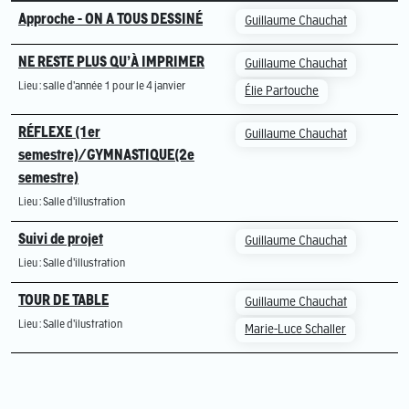
Approche - ON A TOUS DESSINÉ
Guillaume Chauchat
NE RESTE PLUS QU’À IMPRIMER
Guillaume Chauchat
Lieu : salle d'année 1 pour le 4 janvier
Élie Partouche
RÉFLEXE (1er
Guillaume Chauchat
semestre)/GYMNASTIQUE(2e
semestre)
Lieu : Salle d'illustration
Suivi de projet
Guillaume Chauchat
Lieu : Salle d'illustration
TOUR DE TABLE
Guillaume Chauchat
Lieu : Salle d'ilustration
Marie-Luce Schaller