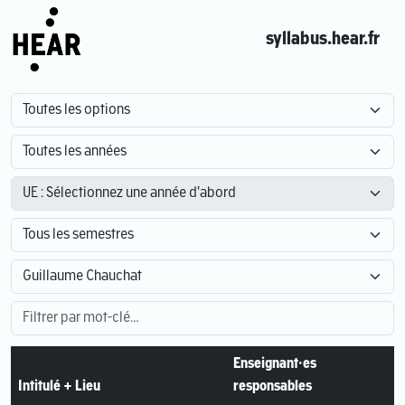
syllabus.hear.fr
Enseignant·es
Intitulé + Lieu
responsables