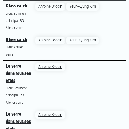
Glass catch
Antoine Brodin
Yeun-Kyung Kim
Lieu : Bâtiment
principal, RDJ.
Atelier verre
Glass catch
Antoine Brodin
Yeun-Kyung Kim
Lieu : Atelier
verre
Le verre
Antoine Brodin
dans tous ses
états
Lieu : Bâtiment
principal, RDJ.
Atelier verre
Le verre
Antoine Brodin
dans tous ses