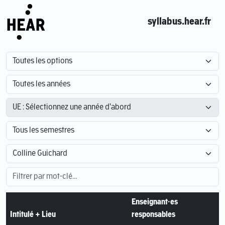
syllabus.hear.fr
Enseignant·es
Intitulé + Lieu
responsables