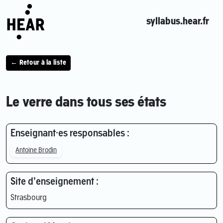
syllabus.hear.fr
← Retour à la liste
Le verre dans tous ses états
Enseignant·es responsables :
Antoine Brodin
Site d’enseignement :
Strasbourg