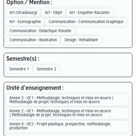
Option / Mention :
Art (Strasbourg)
Art - Objet
Art - Enquêter-Raconter
Art - Scénographie
Communication - Communication Graphique
Communication - Didactique Visuelle
Communication - Illustration
Design - Réhabitant
Semestre(s) :
Semestre 1
Semestre 2
Unité d’enseignement :
Année 3 - UE1 - Méthodologie, techniques et mise en œuvre |
Méthodologie de projet, techniques et mise en œuvre
Année 2 - UE1 - Méthodologie, techniques et mise en œuvre
| Méthodologie de projet, techniques et mise en œuvre
Année 4 - UE2 - Projet plastique, prospective, méthodologie,
production