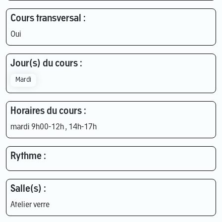
Cours transversal :
Oui
Jour(s) du cours :
Mardi
Horaires du cours :
mardi 9h00-12h , 14h-17h
Rythme :
Salle(s) :
Atelier verre