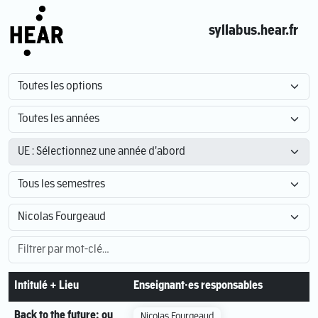
syllabus.hear.fr
Intitulé + Lieu
Enseignant·es responsables
Back to the future: ou
Nicolas Fourgeaud