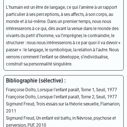
L'humain est un être de langage, ce qui l'amène à un rapport
particulier à ses perceptions, à ses affects, à son corps, au
monde et à lui-même. Dans un premier temps, nous nous
intéresserons à ce qui, dès avant la venue dans le monde des
vivants du petit d'homme, va l'imprégner, le contraindre, le
structurer : nous nous intéresserons à ce par quoi il va devoir «
passer » : le langage, le symbolique, la relation à l'autre. Nous
verrons comment l'enfant se développe, s'individualise,
construit sa personnalité singulière.
Bibliographie (sélective) :
Françoise Dolto, Lorsque l'enfant paraît, Tome 1, Seuil, 1977
Françoise Dolto, Lorsque l'enfant paraît, Tome 2, Seuil, 1977
Sigmund Freud, Trois essais sur la théorie sexuelle, Flamarion,
2011
Sigmund Freud, Un enfant est battu, in Névrose, psychose et
perversion, PUF, 2010