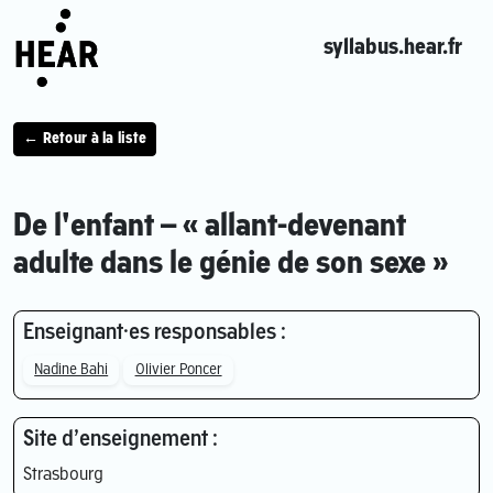
syllabus.hear.fr
← Retour à la liste
De l'enfant – « allant-devenant
adulte dans le génie de son sexe »
Enseignant·es responsables :
Nadine Bahi
Olivier Poncer
Site d’enseignement :
Strasbourg