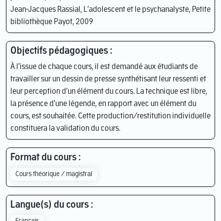
Jean-Jacques Rassial, L'adolescent et le psychanalyste, Petite
bibliothèque Payot, 2009
Objectifs pédagogiques :
À l'issue de chaque cours, il est demandé aux étudiants de
travailler sur un dessin de presse synthétisant leur ressenti et
leur perception d'un élément du cours. La technique est libre,
la présence d'une légende, en rapport avec un élément du
cours, est souhaitée. Cette production/restitution individuelle
constituera la validation du cours.
Format du cours :
Cours théorique / magistral
Langue(s) du cours :