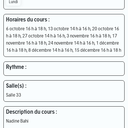
Lundi
Horaires du cours :
6 octobre 16 h à 18 h, 13 octobre 14 h à 16 h, 20 octobre 16
h à 18 h, 27 octobre 14 h à 16 h, 3 novembre 16 h à 18 h, 17
novembre 16 h à 18 h, 24 novembre 14 h à 16 h, 1 décembre
16 h à 18 h, 8 décembre 14 h à 16 h, 15 décembre 16 h à 18 h
Rythme :
Salle(s) :
Salle 33
Description du cours :
Nadine Bahi