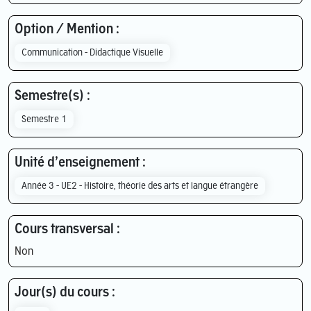
Option / Mention :
Communication - Didactique Visuelle
Semestre(s) :
Semestre 1
Unité d’enseignement :
Année 3 - UE2 - Histoire, théorie des arts et langue étrangère
Cours transversal :
Non
Jour(s) du cours :