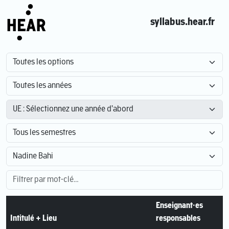
syllabus.hear.fr
Enseignant·es
Intitulé + Lieu
responsables