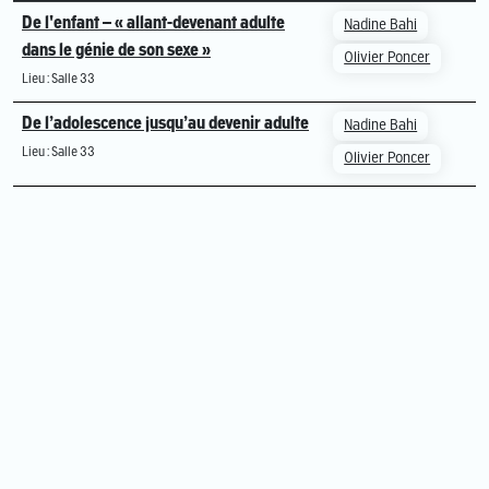
De l'enfant – « allant-devenant adulte
Nadine Bahi
dans le génie de son sexe »
Olivier Poncer
Lieu : Salle 33
De l’adolescence jusqu’au devenir adulte
Nadine Bahi
Lieu : Salle 33
Olivier Poncer