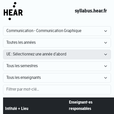
syllabus.hear.fr
Enseignant·es
Intitulé + Lieu
responsables