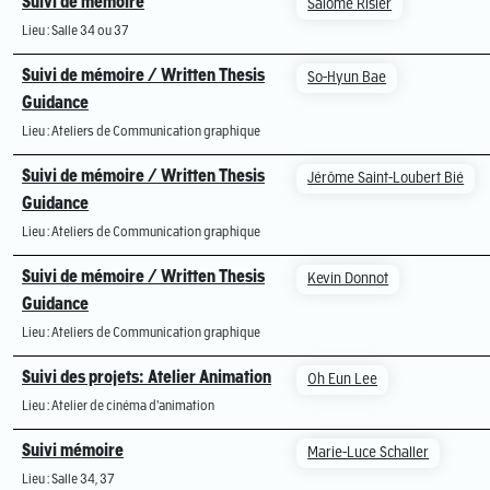
Suivi de mémoire
Salomé Risler
Lieu : Salle 34 ou 37
Suivi de mémoire / Written Thesis
So-Hyun Bae
Guidance
Lieu : Ateliers de Communication graphique
Suivi de mémoire / Written Thesis
Jérôme Saint-Loubert Bié
Guidance
Lieu : Ateliers de Communication graphique
Suivi de mémoire / Written Thesis
Kevin Donnot
Guidance
Lieu : Ateliers de Communication graphique
Suivi des projets: Atelier Animation
Oh Eun Lee
Lieu : Atelier de cinéma d'animation
Suivi mémoire
Marie-Luce Schaller
Lieu : Salle 34, 37