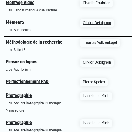
Montage Vidéo
Charlie Chabrier
Lieu : Labo numérique Manufacture
Mémento
Olivier Deloignon
Lieu : Auditorium
Méthodologie de la recherche
Thomas Voltzenlogel
Lieu : Salle 18
Penser en lignes
Olivier Deloignon
Lieu : Auditorium
Perfectionnement PAO
Pierre Speich
Photographie
Isabelle Le Minh
Lieu : Atelier Photographie Numérique,
Manufacture
Photographie
Isabelle Le Minh
Lieu : Atelier Photographie Numérique,