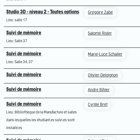
Studio 3D - niveau 2 - Toutes options
Grégoire Zabé
Lieu : salle 17
Suivi de mémoire
Salomé Risler
Lieu : Salle 37
Suivi de mémoire
Marie-Luce Schaller
Lieu : Salle 34, 37
Suivi de mémoire
Olivier Deloignon
Suivi de mémoire
André Bihler
Suivi de mémoire
Cyrille Bret
Lieu : Bibliothèque de la Manufacture et salles
dans lesquelles les étudiant.es suivi.es sont
installé.es