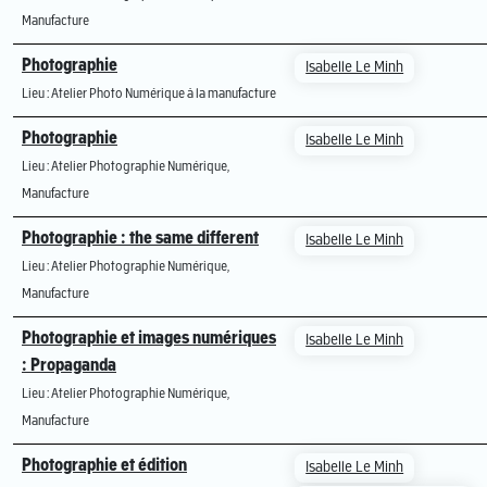
Manufacture
Photographie
Isabelle Le Minh
Lieu : Atelier Photo Numérique à la manufacture
Photographie
Isabelle Le Minh
Lieu : Atelier Photographie Numérique,
Manufacture
Photographie : the same different
Isabelle Le Minh
Lieu : Atelier Photographie Numérique,
Manufacture
Photographie et images numériques
Isabelle Le Minh
: Propaganda
Lieu : Atelier Photographie Numérique,
Manufacture
Photographie et édition
Isabelle Le Minh